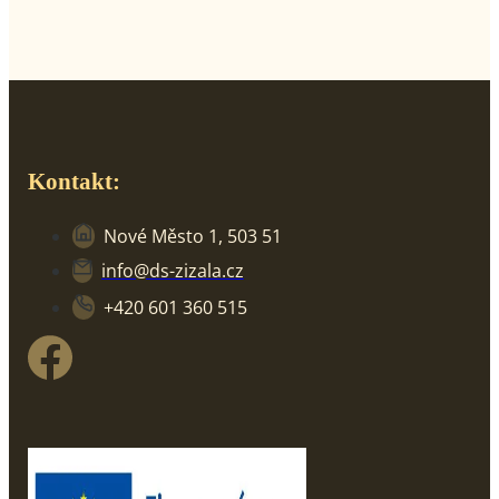
Kontakt:
Nové Město 1, 503 51
info@ds-zizala.cz
+420 601 360 515