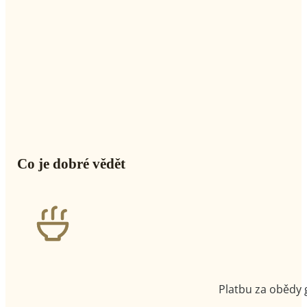
Co je dobré vědět
Platbu za obědy 