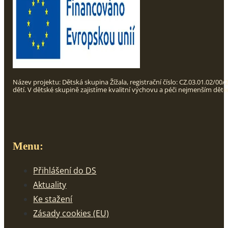
Název projektu: Dětská skupina Žížala, registrační číslo: CZ.03.01.02
dětí. V dětské skupině zajistíme kvalitní výchovu a péči nejmenším dět
Menu:
Přihlášení do DS
Aktuality
Ke stažení
Zásady cookies (EU)